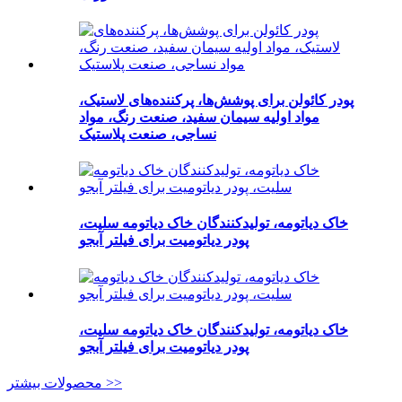
پودر کائولن برای پوشش‌ها، پرکننده‌های لاستیک،
مواد اولیه سیمان سفید، صنعت رنگ، مواد
نساجی، صنعت پلاستیک
خاک دیاتومه، تولیدکنندگان خاک دیاتومه سلیت،
پودر دیاتومیت برای فیلتر آبجو
خاک دیاتومه، تولیدکنندگان خاک دیاتومه سلیت،
پودر دیاتومیت برای فیلتر آبجو
محصولات بیشتر >>