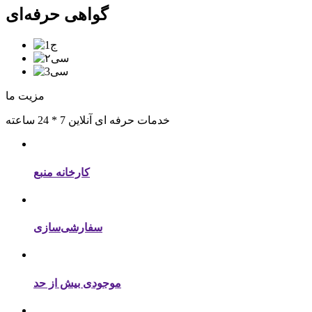
گواهی حرفه‌ای
مزیت ما
خدمات حرفه ای آنلاین 7 * 24 ساعته
کارخانه منبع
سفارشی‌سازی
موجودی بیش از حد