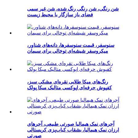
شن رنگی، شن رنگی رنگ شده، شن غیر سمی
فضای باز سازگار با محیط زیست
سنوسفر، قیمت سنوسفرها، دانه‌های شناور،
میکروسفر شیشه‌ای توخالی برای سیمان
رنگ‌های میکا طلایی نقره‌ای مشکی سبز،
کفپوش حرفه‌ای اپوکسی متالیک میکا پولک
آجرهای نمک هیمالیا صورتی طبیعی، آجرهای
ارزان نمک هیمالیا، بشقاب کباب‌پزی کریستالی
صورتی