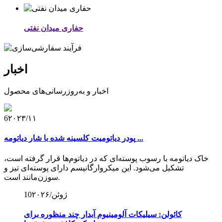
حفاری میدان نفتی
اخبار
اخبار و به‌روزرسانی‌های محصول
6
۲۰۲۳/۱۱
پودر دیاتومیت کلسینه شده با شار دیاتومه ...
خاک دیاتومه با رسوب پوسته‌ای که در دیاتوم‌ها قرار گرفته است،
تشکیل می‌شود. این میکروارگانیسم دارای پوسته‌ای تیز و
سوزن‌مانند است.
۲۰۲۶/ژوئن
10
کائولن: سیلیکات آلومینیوم آبدار چند منظوره برای