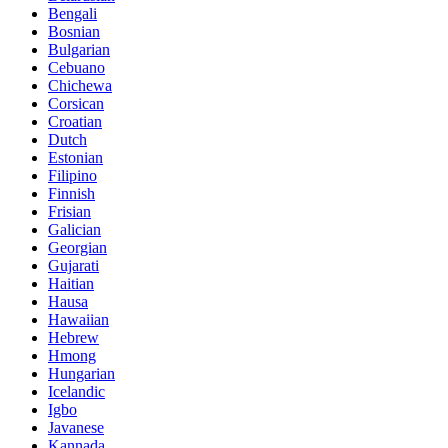
Bengali
Bosnian
Bulgarian
Cebuano
Chichewa
Corsican
Croatian
Dutch
Estonian
Filipino
Finnish
Frisian
Galician
Georgian
Gujarati
Haitian
Hausa
Hawaiian
Hebrew
Hmong
Hungarian
Icelandic
Igbo
Javanese
Kannada