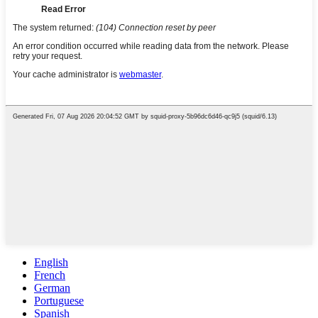
English
French
German
Portuguese
Spanish