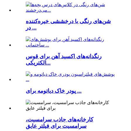
شن‌های رنگی با درخششی خیره‌کننده
در ...
رنگدانه‌های اکسید آهن برای قوس
الکتریکی...
پودر خاک دیاتومه برای ...
کارخانه‌های جاذب سرامسیت،
سرامسیت برای فیلتر عایق