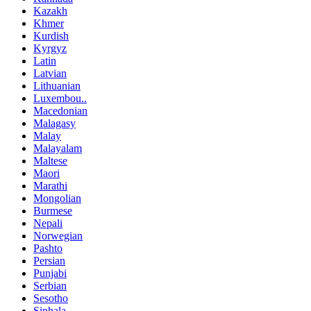
Kazakh
Khmer
Kurdish
Kyrgyz
Latin
Latvian
Lithuanian
Luxembou..
Macedonian
Malagasy
Malay
Malayalam
Maltese
Maori
Marathi
Mongolian
Burmese
Nepali
Norwegian
Pashto
Persian
Punjabi
Serbian
Sesotho
Sinhala