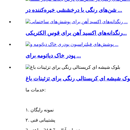
شن‌های رنگی با درخششی خیره‌کننده در ...
رنگدانه‌های اکسید آهن برای قوس الکتریکی...
پودر خاک دیاتومه برای ...
وک شیشه ای کریستالی رنگی برای تزئینات باغ
خدمات ما:
۱. نمونه رایگان
۲. پشتیبانی فنی