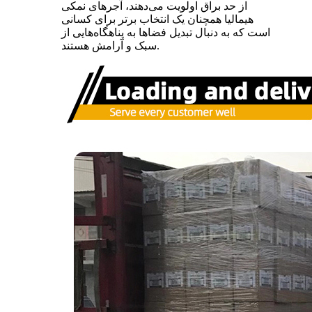
از حد براق اولویت می‌دهند، آجرهای نمکی
هیمالیا همچنان یک انتخاب برتر برای کسانی
است که به دنبال تبدیل فضاها به پناهگاه‌هایی از
سبک و آرامش هستند.