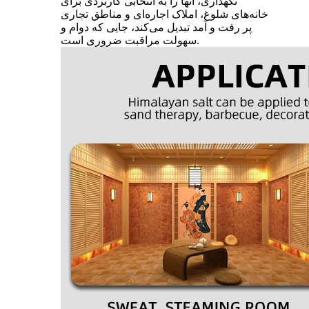
نگهداری، آنها را به انتخابی کاربردی برای
خانه‌های شلوغ، املاک اجاره‌ای و مناطق تجاری
پر رفت و آمد تبدیل می‌کند، جایی که دوام و
سهولت مراقبت ضروری است.