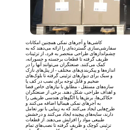
کاشی‌ها و آجرهای نمکی همچنین امکانات
سفارشی‌سازی گسترده‌ای را ارائه می‌دهند که به
چشم‌اندازهای طراحی منحصر به فرد، از تزئینات
ظریف گرفته تا قطعات برجسته و جسورانه،
کمک می‌کنند. صنعتگران می‌توانند آنها را در
اندازه‌ها و پیکربندی‌های مختلف - از پنل‌های نازک
و سبک برای دیوارهای تزئینی گرفته تا بلوک‌های
ضخیم و قابل توجه برای نصب در کف یا
سازه‌های مستقل - مطابق با نیازهای خاص فضا
و اهداف طراحی، شکل دهند. برخی از صنعتگران
حکاکی‌ها، برش‌ها یا الگوهای هندسی ظریفی را
به آجرهای نمکی هیمالیا اضافه می‌کنند و
طرح‌هایی ایجاد می‌کنند که به زیبایی با نور تعامل
دارند، سایه‌های پیچیده ایجاد می‌کنند و درخشش
طبیعی مواد را افزایش می‌دهند. از قطعات
تزئینی کوچک و ظریف گرفته تا نصب‌های تمام