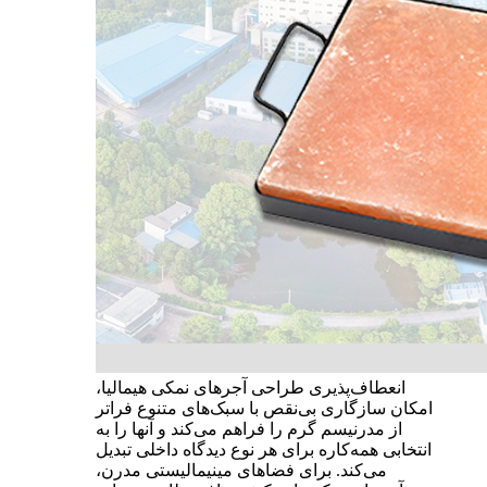
انعطاف‌پذیری طراحی آجرهای نمکی هیمالیا،
امکان سازگاری بی‌نقص با سبک‌های متنوع فراتر
از مدرنیسم گرم را فراهم می‌کند و آنها را به
انتخابی همه‌کاره برای هر نوع دیدگاه داخلی تبدیل
می‌کند. برای فضاهای مینیمالیستی مدرن،