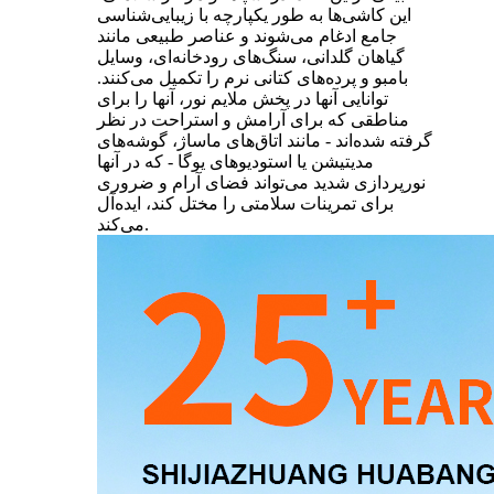
این کاشی‌ها به طور یکپارچه با زیبایی‌شناسی
جامع ادغام می‌شوند و عناصر طبیعی مانند
گیاهان گلدانی، سنگ‌های رودخانه‌ای، وسایل
بامبو و پرده‌های کتانی نرم را تکمیل می‌کنند.
توانایی آنها در پخش ملایم نور، آنها را برای
مناطقی که برای آرامش و استراحت در نظر
گرفته شده‌اند - مانند اتاق‌های ماساژ، گوشه‌های
مدیتیشن یا استودیوهای یوگا - که در آنها
نورپردازی شدید می‌تواند فضای آرام و ضروری
برای تمرینات سلامتی را مختل کند، ایده‌آل
می‌کند.