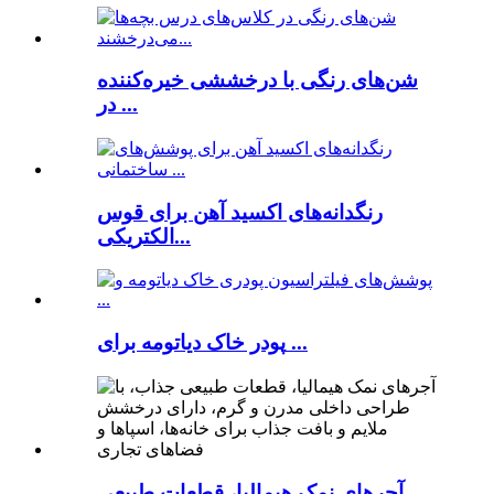
شن‌های رنگی با درخششی خیره‌کننده
در ...
رنگدانه‌های اکسید آهن برای قوس
الکتریکی...
پودر خاک دیاتومه برای ...
آجرهای نمک هیمالیا، قطعات طبیعی