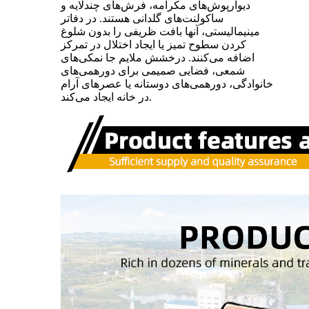
دیوارپوش‌های مکرامه، فرش‌های چندلایه و
ساکولنت‌های گلدانی هستند. در دفاتر
مینیمالیستی، آنها بافت ظریفی را بدون شلوغ
کردن سطوح تمیز یا ایجاد اختلال در تمرکز
اضافه می‌کنند. درخشش ملایم جا نمکی‌های
شمعی، فضایی صمیمی برای دورهمی‌های
خانوادگی، دورهمی‌های دوستانه یا عصرهای آرام
در خانه ایجاد می‌کند.