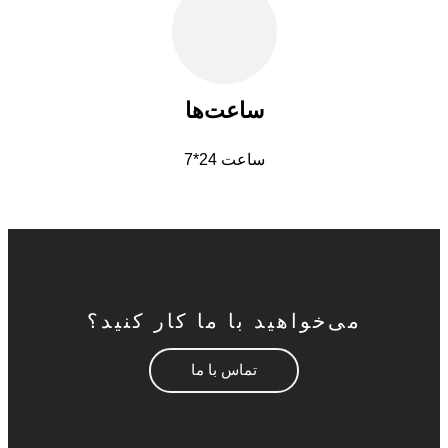
ساعت‌ها
7*24 ساعت
می‌خواهید با ما کار کنید؟
تماس با ما