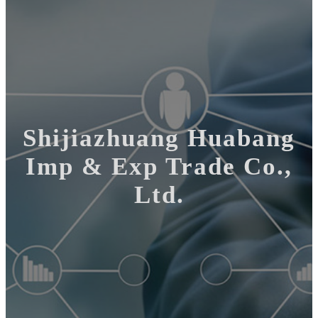
Shijiazhuang Huabang
Imp & Exp Trade Co.,
Ltd.