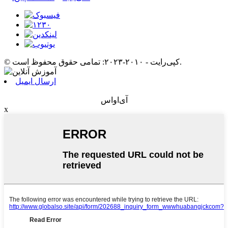
© کپی‌رایت - ۲۰۱۰-۲۰۲۳: تمامی حقوق محفوظ است.
ارسال ایمیل
آی‌او‌اس
x