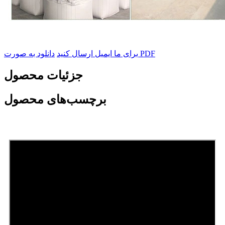
دانلود به صورت PDF
برای ما ایمیل ارسال کنید
جزئیات محصول
برچسب‌های محصول