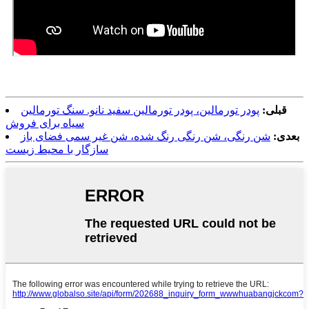
قبلی:
پودر تورمالین، پودر تورمالین سفید نانو. سنگ تورمالین
سیاه برای فروش
بعدی:
شن رنگی، شن رنگی رنگ شده، شن غیر سمی فضای باز
سازگار با محیط زیست