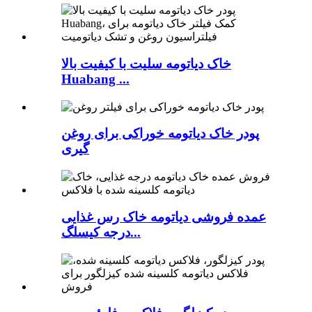
خاک دیاتومه سلیت با کیفیت بالا
Huabang ...
پودر خاک دیاتومه خوراکی برای روغن
گیری
عمده فروشی دیاتومه خاک رس غذایی
درجه کیسلگ...