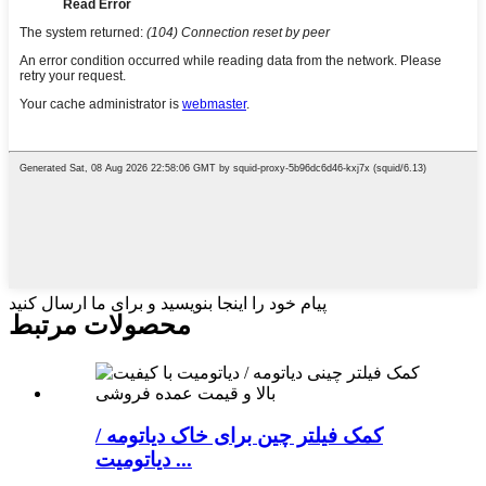
پیام خود را اینجا بنویسید و برای ما ارسال کنید
محصولات مرتبط
کمک فیلتر چین برای خاک دیاتومه /
دیاتومیت ...