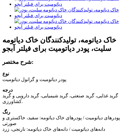
خاک دیاتومه، تولیدکنندگان خاک دیاتومه
سلیت، پودر دیاتومیت برای فیلتر آبجو
شرح مختصر:
نوع
پودر دیاتومیت و گرانول دیاتومیت
درجه
گرید غذایی، گرید صنعتی، گرید شیمیایی، گرید دارویی و گرید
کشاورزی.
رنگ
پودرهای دیاتومیت / پودرهای خاک دیاتومه: سفید، خاکستری و
صورتی
دانه‌های دیاتومیت / دانه‌های خاک دیاتومه: نارنجی، زرد