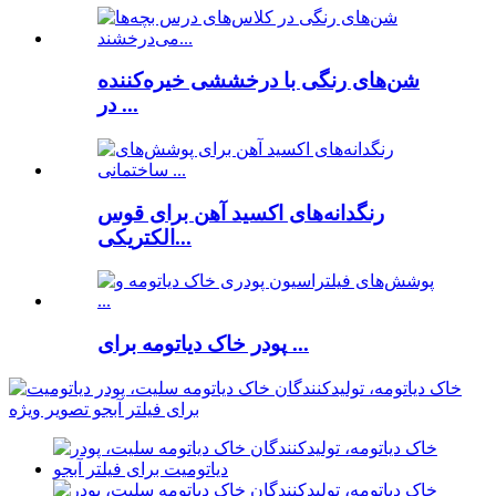
شن‌های رنگی با درخششی خیره‌کننده
در ...
رنگدانه‌های اکسید آهن برای قوس
الکتریکی...
پودر خاک دیاتومه برای ...