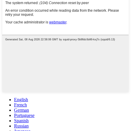
English
French
German
Portuguese
Spanish
Russian