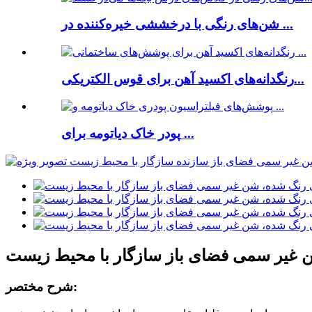
شن‌های رنگی با درخششی خیره‌کننده در ...
رنگدانه‌های اکسید آهن برای قوس الکتریکی...
پودر خاک دیاتومه برای ...
غیر سمی فضای باز سازگار با محیط زیست
شرح مختصر: