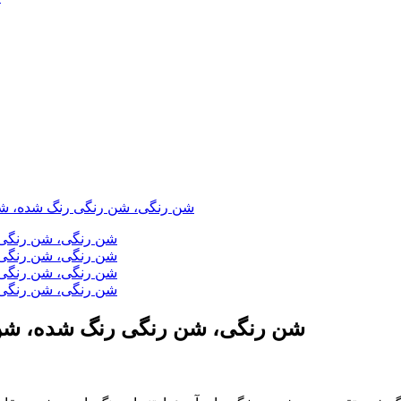
شن رنگی، شن رنگی رنگ شده، شن 