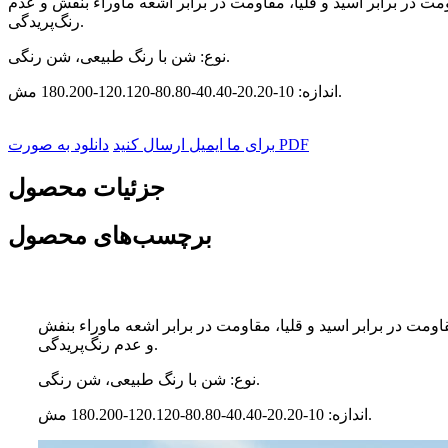
در برابر اسید و قلیا، مقاومت در برابر اشعه ماوراء بنفش و عدم
رنگ‌پریدگی.
نوع: شن با رنگ طبیعی، شن رنگی.
اندازه: 10-20.20-40.40-80.80-120.120-180.200 مش.
دانلود به صورت PDF
برای ما ایمیل ارسال کنید
جزئیات محصول
برچسب‌های محصول
ت در برابر اسید و قلیا، مقاومت در برابر اشعه ماوراء بنفش
و عدم رنگ‌پریدگی.
نوع: شن با رنگ طبیعی، شن رنگی.
اندازه: 10-20.20-40.40-80.80-120.120-180.200 مش.