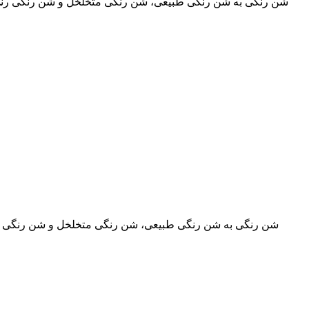
شن رنگی به شن رنگی طبیعی، شن رنگی متخلخل و شن رنگی رنگ شده
شن رنگی به شن رنگی طبیعی، شن رنگی متخلخل و شن رنگی رنگ ش