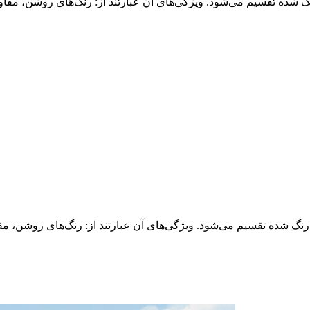
 تقسیم می‌شود. ویژگی‌های آن عبارتند از: رنگ‌های روشن، مقاومت 
ده تقسیم می‌شود. ویژگی‌های آن عبارتند از: رنگ‌های روشن، مقاوم