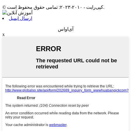
© کپی‌رایت - ۲۰۱۰-۲۰۲۳: تمامی حقوق محفوظ است.
ارسال ایمیل
آی‌او‌اس
x