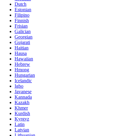
Dutch
Estonian
Filipino
Finnish
Frisian
Galician
Georgian
Gujarati
Haitian
Hausa
Hawaiian
Hebrew
Hmong
Hungarian
Icelandic
Igbo
Javanese
Kannada
Kazakh
Khmer
Kurdish
Kyrgyz
Latin
Latvian
Lithuanian