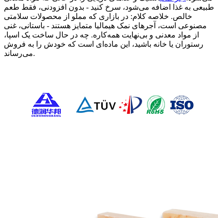
طبیعی به غذا اضافه می‌شود، سرخ کنید - بدون افزودنی، فقط طعم
خالص. خلاصه کلام: در بازاری که مملو از محصولات سلامتی
مصنوعی است، آجرهای نمک هیمالیا متمایز هستند - باستانی، غنی
از مواد معدنی و بی‌نهایت همه‌کاره. چه در حال ساخت یک اسپا،
رستوران یا خانه باشید، این ماده‌ای است که خودش را به فروش
می‌رساند.